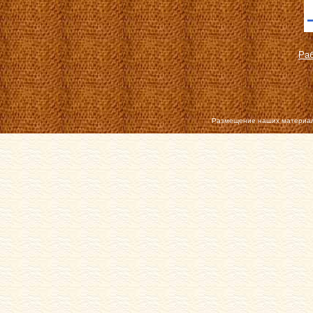
Раб
Размещение наших материал