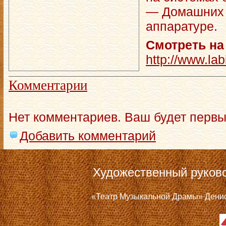
— Домашних к
аппаратуре.
Смотреть на
http://www.labi
Комментарии
Нет комментариев. Ваш будет первы
Добавить комментарий
Художественный руков
«Театр Музыкальной Драмы» Дениса