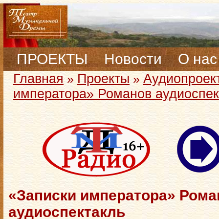
ПРОЕКТЫ
Новости
О нас
Главная
Проекты
Аудиопроек
»
»
императора» Романов аудиоспек
«Записки императора» Рома
аудиоспектакль