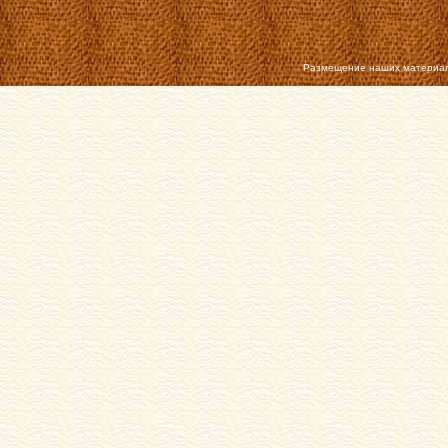
Размещение наших материал