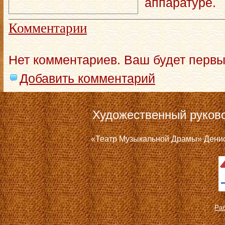
аппаратуре.
Комментарии
Нет комментариев. Ваш будет первы
Добавить комментарий
Художественный руков
«Театр Музыкальной Драмы» Дениса
Раб