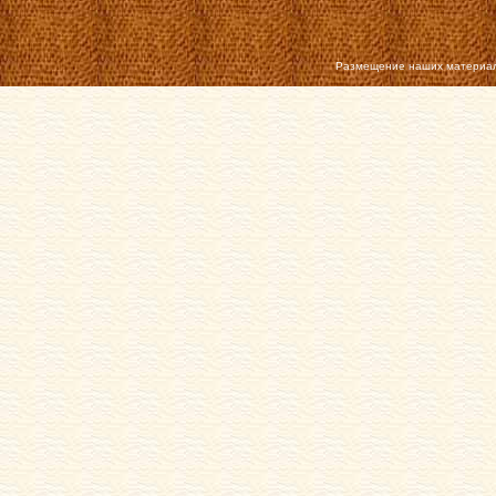
Размещение наших материал