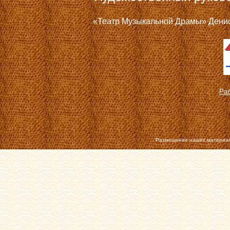
«Театр Музыкальной Драмы» Дениса
Раб
Размещение наших материал