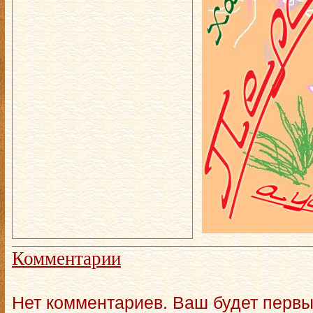
Комментарии
Нет комментариев. Ваш будет первы