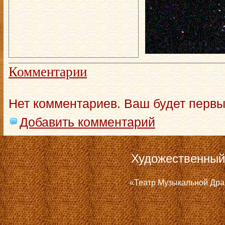
Комментарии
Нет комментариев. Ваш будет первы
Добавить комментарий
Художественный
«Театр Музыкальной Дра