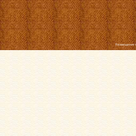
Размещение 